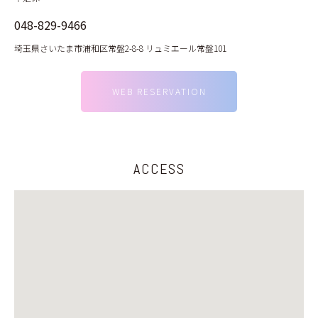
048-829-9466
埼玉県さいたま市浦和区常盤2-8-8 リュミエール常盤101
WEB RESERVATION
ACCESS