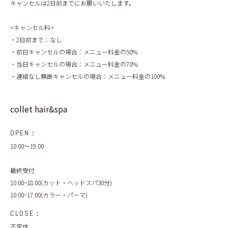
キャンセルは2日前までにお願いいたします。
<キャンセル料>
・2日前まで：なし
・前日キャンセルの場合：メニュー料金の50%
・当日キャンセルの場合：メニュー料金の70%
・連絡なし無断キャンセルの場合：メニュー料金の100%
collet hair&spa
OPEN：
10:00～19:00
最終受付
10:00~18:00(カット・ヘッドスパ30分)
10:00~17:00(カラー・パーマ)
CLOSE：
不定休