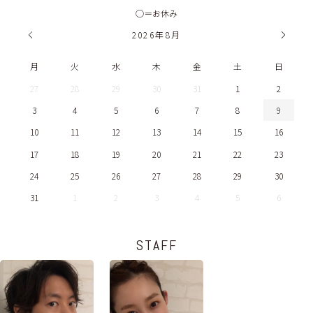
◯＝お休み
2026
年
8月
月
火
水
木
金
土
日
27
28
29
30
31
1
2
3
4
5
6
7
8
9
10
11
12
13
14
15
16
17
18
19
20
21
22
23
24
25
26
27
28
29
30
31
1
2
3
4
5
6
STAFF